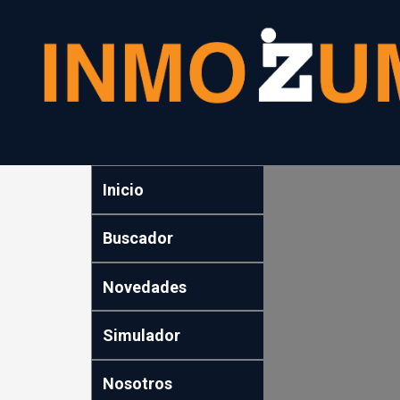
Inicio
Buscador
Novedades
Simulador
Nosotros