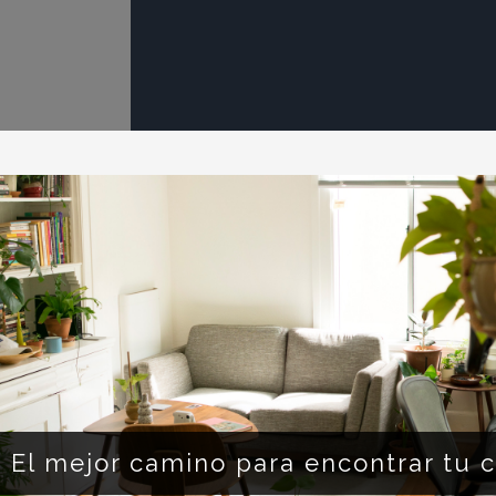
El mejor camino para encontrar tu ca