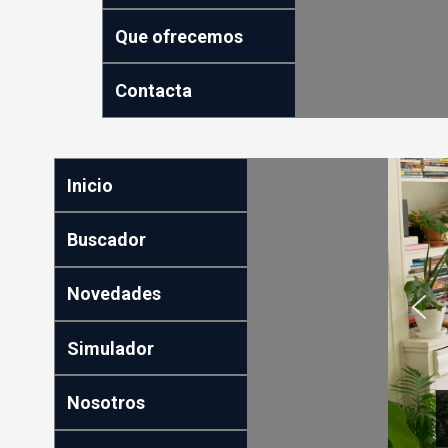
Que ofrecemos
Contacta
Inicio
Buscador
Novedades
Simulador
Nosotros