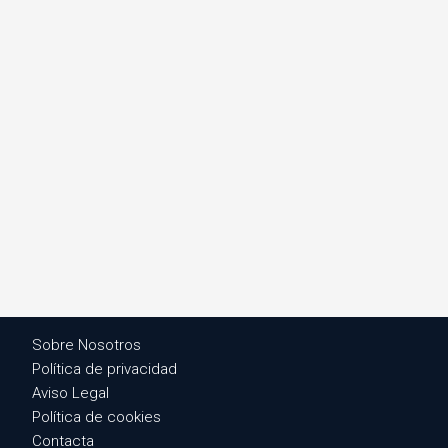
Sobre Nosotros
Política de privacidad
Aviso Legal
Política de cookies
Contacta